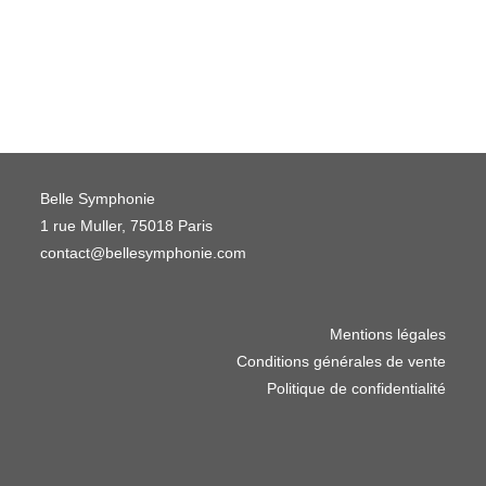
Belle Symphonie
1 rue Muller, 75018 Paris
contact@bellesymphonie.com
Mentions légales
Conditions générales de vente
Politique de confidentialité