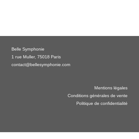
Belle Symphonie
1 rue Muller, 75018 Paris
contact@bellesymphonie.com
Mentions légales
Conditions générales de vente
Politique de confidentialité