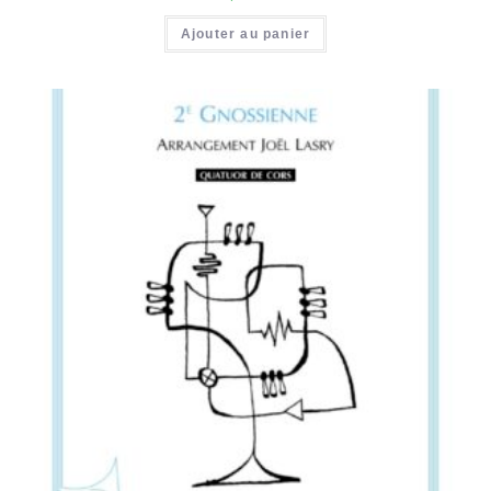
Ajouter au panier