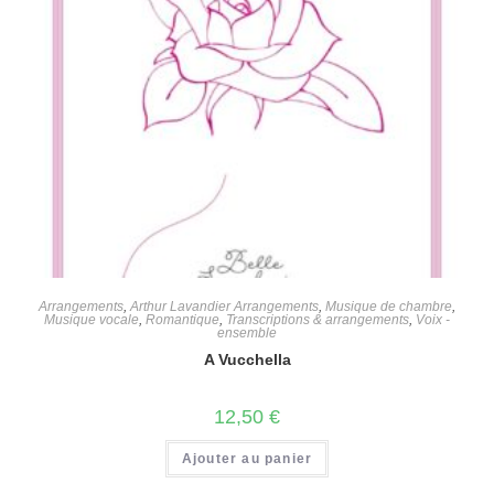
Arrangements
,
Arthur Lavandier Arrangements
,
Musique de chambre
,
Musique vocale
,
Romantique
,
Transcriptions & arrangements
,
Voix -
ensemble
A Vucchella
12,50
€
Ajouter au panier