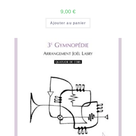
9,00
€
Ajouter au panier