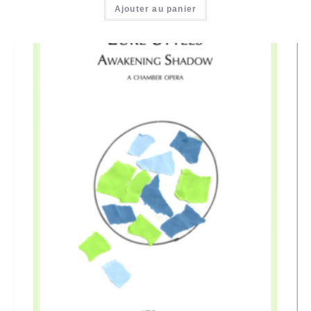
Ajouter au panier