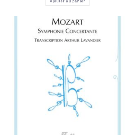
Ajouter au panier