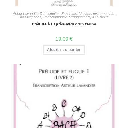
Arthur Lavandier Transcription
,
Ensemble
,
Musique instrumentale
,
Transcriptions
,
Transcriptions & arrangements
,
XXe siècle
Prélude à l’après-midi d’un faune
19,00
€
Ajouter au panier