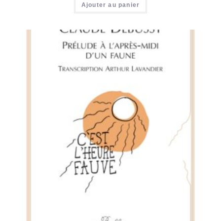
Ajouter au panier