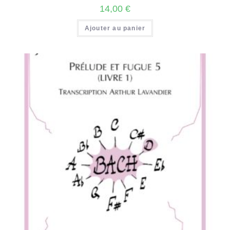
14,00
€
Ajouter au panier