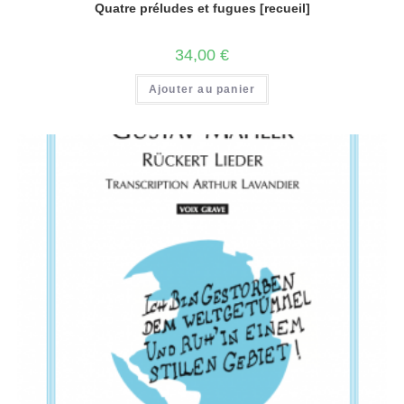
Quatre préludes et fugues [recueil]
34,00
€
Ajouter au panier