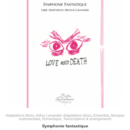
Adaptations libres
,
Arthur Lavandier Adaptations libres
,
Ensemble
,
Musique
instrumentale
,
Romantique
,
Transcriptions & arrangements
Symphonie fantastique