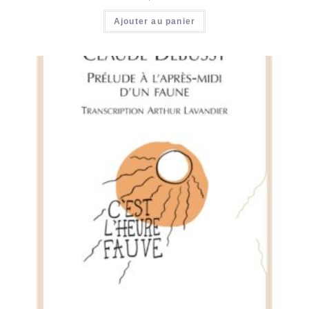
Ajouter au panier