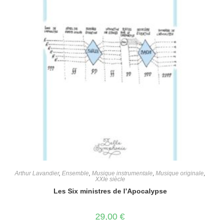
Arthur Lavandier
,
Ensemble
,
Musique instrumentale
,
Musique originale
,
XXIe siècle
Les Six ministres de l’Apocalypse
29,00
€