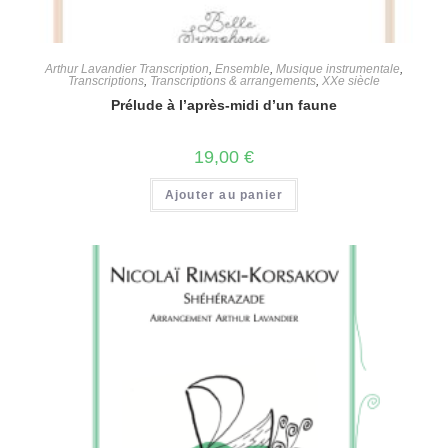
Arthur Lavandier Transcription
,
Ensemble
,
Musique instrumentale
,
Transcriptions
,
Transcriptions & arrangements
,
XXe siècle
Prélude à l’après-midi d’un faune
19,00
€
Ajouter au panier